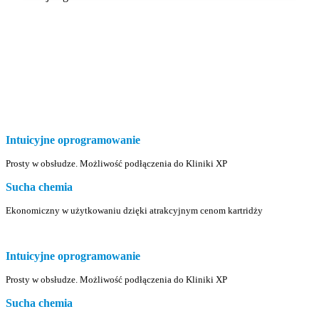
Intuicyjne oprogramowanie
Prosty w obsłudze. Możliwość podłączenia do Kliniki XP
Sucha chemia
Ekonomiczny w użytkowaniu dzięki atrakcyjnym cenom kartridży
Intuicyjne oprogramowanie
Prosty w obsłudze. Możliwość podłączenia do Kliniki XP
Sucha chemia