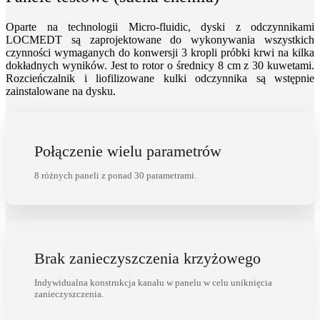
Oparte na technologii Micro-fluidic, dyski z odczynnikami
LOCMEDT są zaprojektowane do wykonywania wszystkich
czynności wymaganych do konwersji 3 kropli próbki krwi na kilka
dokładnych wyników. Jest to rotor o średnicy 8 cm z 30 kuwetami.
Rozcieńczalnik i liofilizowane kulki odczynnika są wstępnie
zainstalowane na dysku.
Połączenie wielu parametrów
8 różnych paneli z ponad 30 parametrami.
Brak zanieczyszczenia krzyżowego
Indywidualna konstrukcja kanału w panelu w celu uniknięcia
zanieczyszczenia.