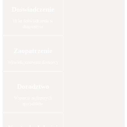
Doświadczenie
18 lat doświadczenia w
diagnostyce
Zaopatrzenie
Wyselekcjonowani dostawcy
Doradztwo
Wsparcie najlepszych
specjalistów