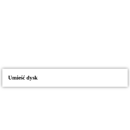
Umieść dysk