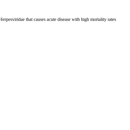
rpesviridae that causes acute disease with high mortality rates