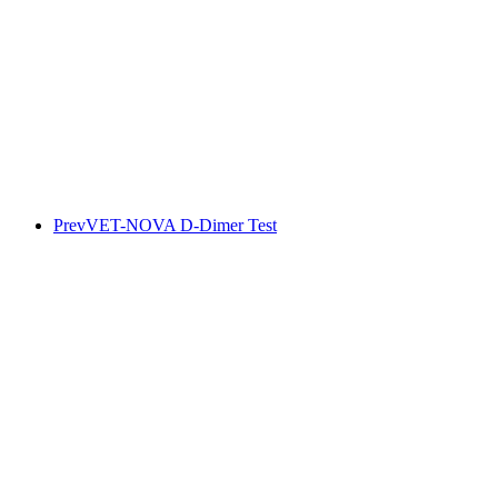
Prev
VET-NOVA D-Dimer Test