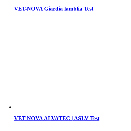
VET-NOVA Giardia lamblia Test
VET-NOVA ALVATEC | ASLV Test