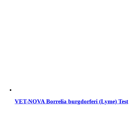
VET-NOVA Borrelia burgdorferi (Lyme) Test