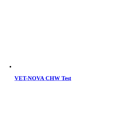
VET-NOVA CHW Test